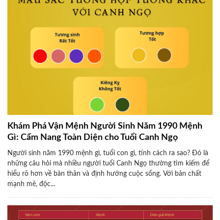
Khám Phá Vận Mệnh Người Sinh Năm 1990 Mệnh
Gì: Cẩm Nang Toàn Diện cho Tuổi Canh Ngọ
Người sinh năm 1990 mệnh gì, tuổi con gì, tính cách ra sao? Đó là
những câu hỏi mà nhiều người tuổi Canh Ngọ thường tìm kiếm để
hiểu rõ hơn về bản thân và định hướng cuộc sống. Với bản chất
mạnh mẽ, độc...