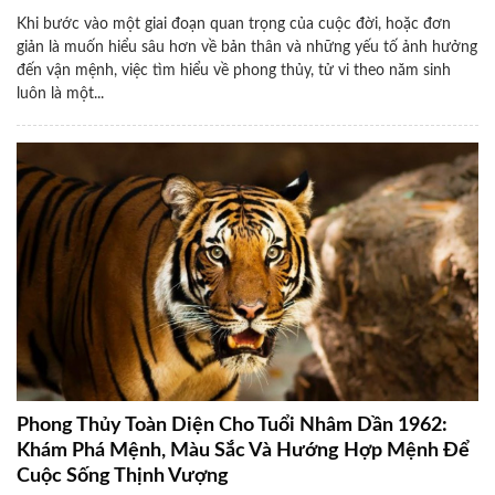
Khi bước vào một giai đoạn quan trọng của cuộc đời, hoặc đơn
giản là muốn hiểu sâu hơn về bản thân và những yếu tố ảnh hưởng
đến vận mệnh, việc tìm hiểu về phong thủy, tử vi theo năm sinh
luôn là một...
Phong Thủy Toàn Diện Cho Tuổi Nhâm Dần 1962:
Khám Phá Mệnh, Màu Sắc Và Hướng Hợp Mệnh Để
Cuộc Sống Thịnh Vượng