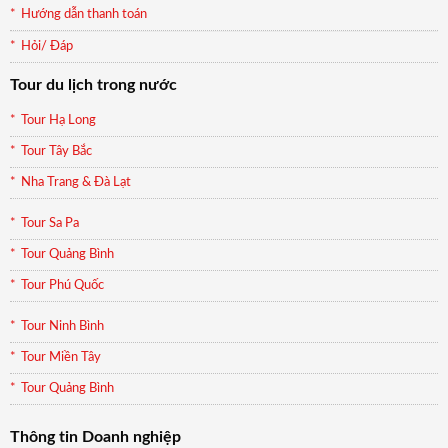
Hướng dẫn thanh toán
Hỏi/ Đáp
Tour du lịch trong nước
Tour Hạ Long
Tour Tây Bắc
Nha Trang & Đà Lạt
Tour Sa Pa
Tour Quảng Bình
Tour Phú Quốc
Tour Ninh Bình
Tour Miền Tây
Tour Quảng Bình
Thông tin Doanh nghiệp